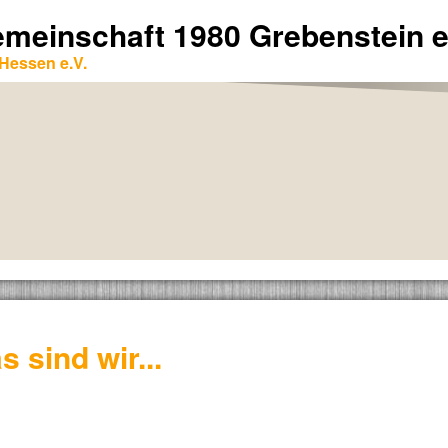
emeinschaft 1980 Grebenstein e
Hessen e.V.
s sind wir...