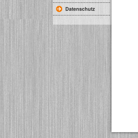
Datenschutz