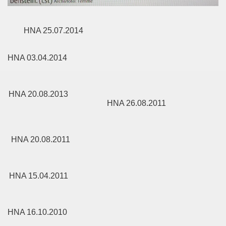
HNA 25.07.2014
HNA 03.04.2014
HNA 20.08.2013
HNA 26.08.2011
HNA 20.08.2011
HNA 15.04.2011
HNA 16.10.2010