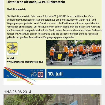
HNA 26.06.2014