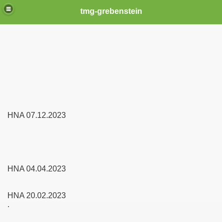
tmg-grebenstein
HNA 07.12.2023
HNA 04.04.2023
HNA 20.02.2023
.