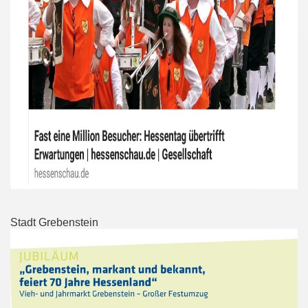
Stadt Grebenstein