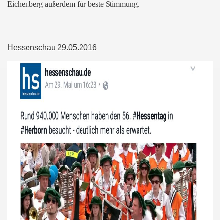
Eichenberg außerdem für beste Stimmung.
Hessenschau 29.05.2016