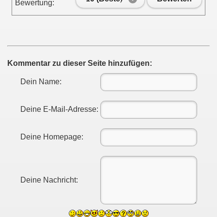
Bewertung:
Kommentar zu dieser Seite hinzufügen:
Dein Name:
Deine E-Mail-Adresse:
Deine Homepage:
Deine Nachricht: