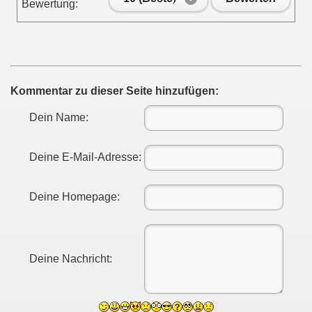
Bewertung:
Kommentar zu dieser Seite hinzufügen:
Dein Name:
Deine E-Mail-Adresse:
Deine Homepage:
Deine Nachricht: