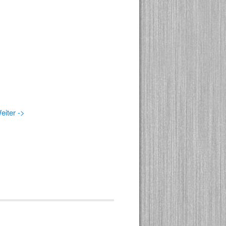
eiter ->