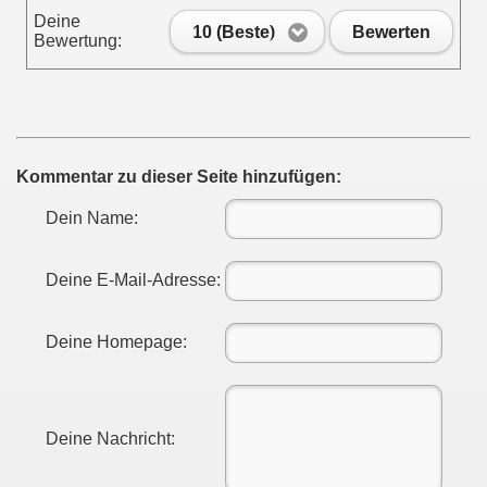
Deine
10 (Beste)
Bewerten
Bewertung:
Kommentar zu dieser Seite hinzufügen:
Dein Name:
Deine E-Mail-Adresse:
Deine Homepage:
Deine Nachricht: