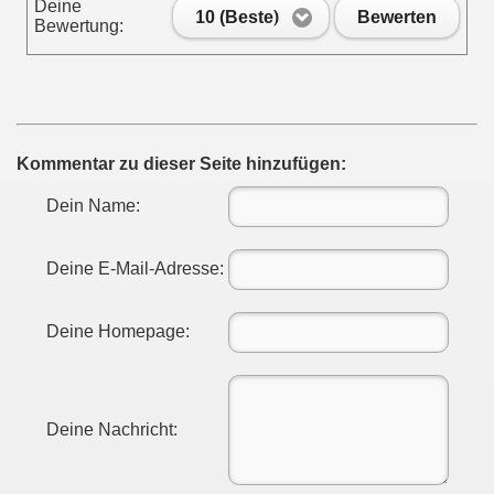
Deine
10 (Beste)
Bewerten
Bewertung:
Kommentar zu dieser Seite hinzufügen:
Dein Name:
Deine E-Mail-Adresse:
Deine Homepage:
Deine Nachricht: