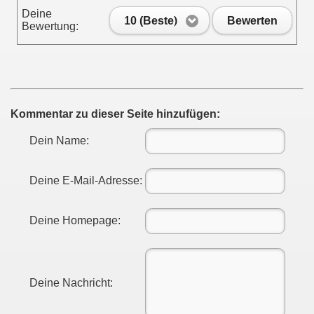
Deine
10 (Beste)
Bewerten
Bewertung:
Kommentar zu dieser Seite hinzufügen:
Dein Name:
Deine E-Mail-Adresse:
Deine Homepage:
Deine Nachricht: