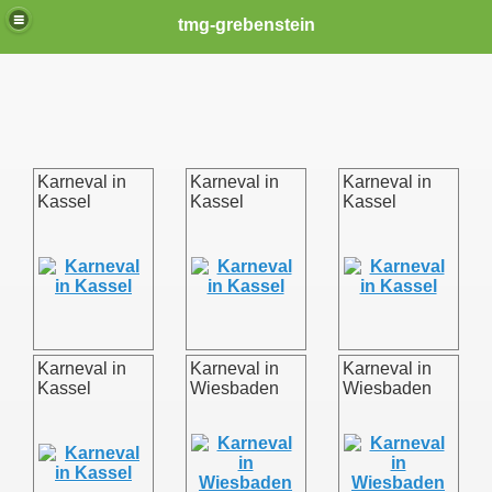
tmg-grebenstein
Karneval in
Karneval in
Karneval in
Kassel
Kassel
Kassel
Karneval in
Karneval in
Karneval in
Kassel
Wiesbaden
Wiesbaden