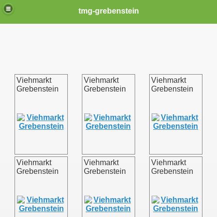
tmg-grebenstein
Viehmarkt
Viehmarkt
Viehmarkt
Grebenstein
Grebenstein
Grebenstein
Viehmarkt
Viehmarkt
Viehmarkt
Grebenstein
Grebenstein
Grebenstein