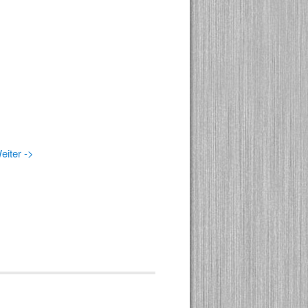
eiter ->