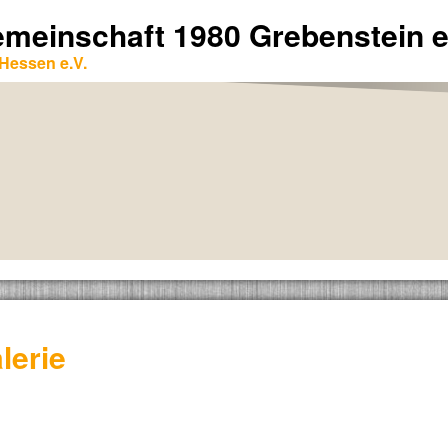
emeinschaft 1980 Grebenstein e
Hessen e.V.
lerie