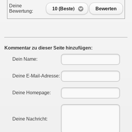
Deine
10 (Beste)
Bewerten
Bewertung:
Kommentar zu dieser Seite hinzufügen:
Dein Name:
Deine E-Mail-Adresse:
Deine Homepage:
Deine Nachricht: