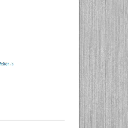
eiter ->