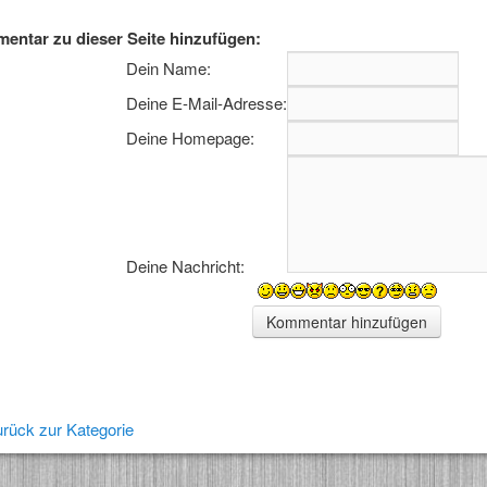
entar zu dieser Seite hinzufügen:
Dein Name:
Deine E-Mail-Adresse:
Deine Homepage:
Deine Nachricht:
rück zur Kategorie