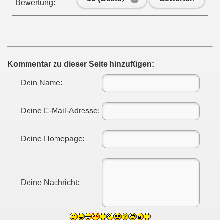
Bewertung:
Kommentar zu dieser Seite hinzufügen:
Dein Name:
Deine E-Mail-Adresse:
Deine Homepage:
Deine Nachricht: