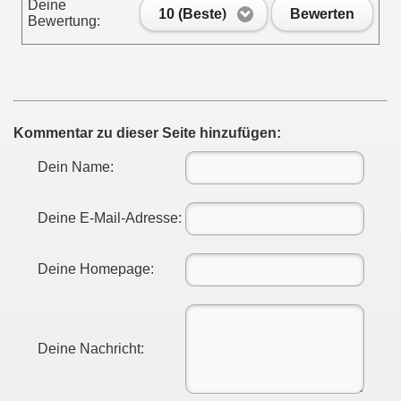
Deine
10 (Beste)
Bewerten
Bewertung:
Kommentar zu dieser Seite hinzufügen:
Dein Name:
Deine E-Mail-Adresse:
Deine Homepage:
Deine Nachricht: