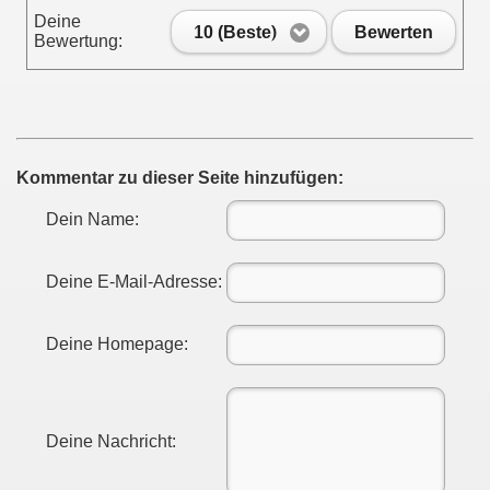
Deine
10 (Beste)
Bewerten
Bewertung:
Kommentar zu dieser Seite hinzufügen:
Dein Name:
Deine E-Mail-Adresse:
Deine Homepage:
Deine Nachricht: