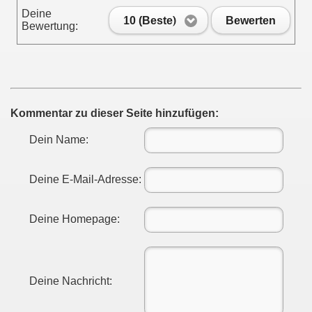
Deine
10 (Beste)
Bewerten
Bewertung:
Kommentar zu dieser Seite hinzufügen:
Dein Name:
Deine E-Mail-Adresse:
Deine Homepage:
Deine Nachricht: