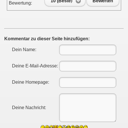
10 (Beste)
Bewerten
Bewertung:
Kommentar zu dieser Seite hinzufügen:
Dein Name:
Deine E-Mail-Adresse:
Deine Homepage:
Deine Nachricht: