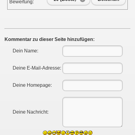
Bewertung:
Kommentar zu dieser Seite hinzufügen:
Dein Name:
Deine E-Mail-Adresse:
Deine Homepage:
Deine Nachricht: