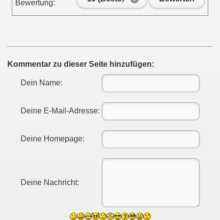
Bewertung:
Kommentar zu dieser Seite hinzufügen:
Dein Name:
Deine E-Mail-Adresse:
Deine Homepage:
Deine Nachricht: