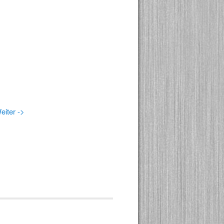
eiter ->