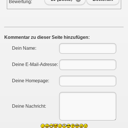
Bewertung:
Kommentar zu dieser Seite hinzufügen:
Dein Name:
Deine E-Mail-Adresse:
Deine Homepage:
Deine Nachricht: