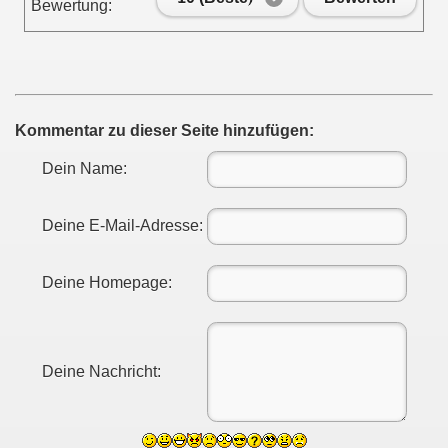
Bewertung:
Kommentar zu dieser Seite hinzufügen:
Dein Name:
Deine E-Mail-Adresse:
Deine Homepage:
Deine Nachricht: